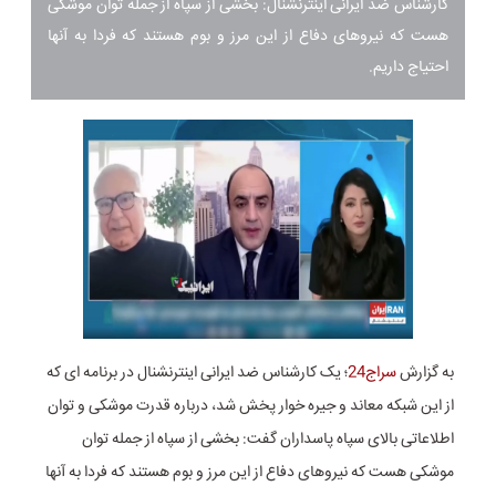
کارشناس ضد ایرانی اینترنشنال: بخشی از سپاه از جمله توان موشکی
هست که نیروهای دفاع از این مرز و بوم هستند که فردا به آنها
احتیاج داریم.
به گزارش
سراج24
؛ یک کارشناس ضد ایرانی اینترنشنال در برنامه ای که
از این شبکه معاند و جیره خوار پخش شد، درباره قدرت موشکی و توان
اطلاعاتی بالای سپاه پاسداران گفت: بخشی از سپاه از جمله توان
موشکی هست که نیروهای دفاع از این مرز و بوم هستند که فردا به آنها