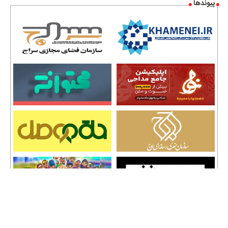
پیوندها