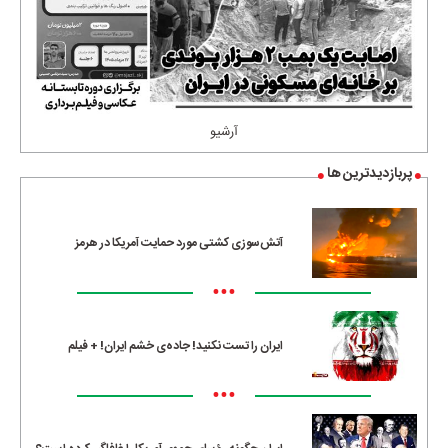
آرشیو
پربازدیدترین ها
آتش‌سوزی کشتی مورد حمایت آمریکا در هرمز
•••
ایران را تست نکنید! جاده‌ی خشم ایران! + فیلم
•••