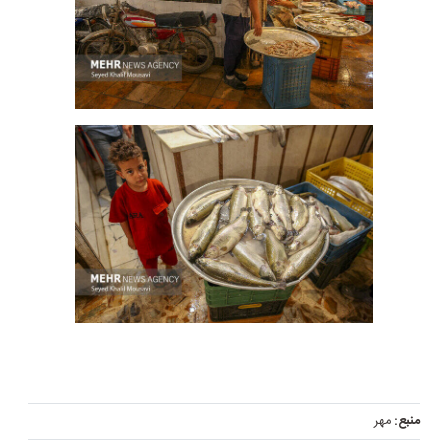
منبع:
مهر