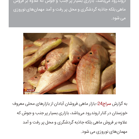
اروندرود می‌باشد، بازاری بسیار پر جنب و جوش که علاوه بر فروش
ماهی بلکه جاذبه گردشگری و محل پر رفت و آمد مهمان‌های نوروزی
می شود.
به گزارش
سراج24
؛ بازار ماهی فروشان آبادان از بازارهای محلی معروف
خوزستان در کنار اروندرود می‌باشد، بازاری بسیار پر جنب و جوش که
علاوه بر فروش ماهی بلکه جاذبه گردشگری و محل پر رفت و آمد
مهمان‌های نوروزی می شود.