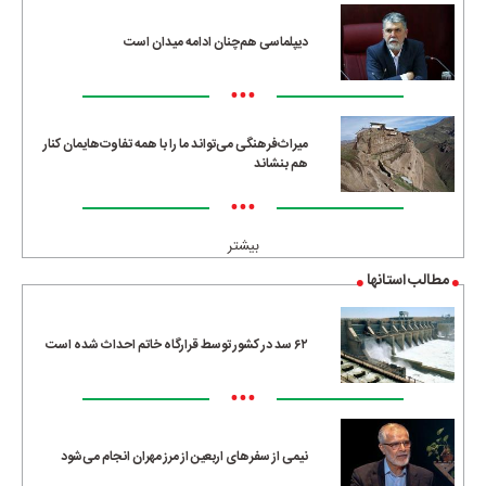
دیپلماسی هم‌چنان ادامه میدان است
•••
میراث‌فرهنگی می‌تواند ما را با همه تفاوت‌هایمان کنار
هم بنشاند
•••
بیشتر
مطالب استانها
۶۲ سد در کشور توسط قرارگاه خاتم احداث شده است
•••
نیمی از سفرهای اربعین از مرز مهران انجام می‌شود