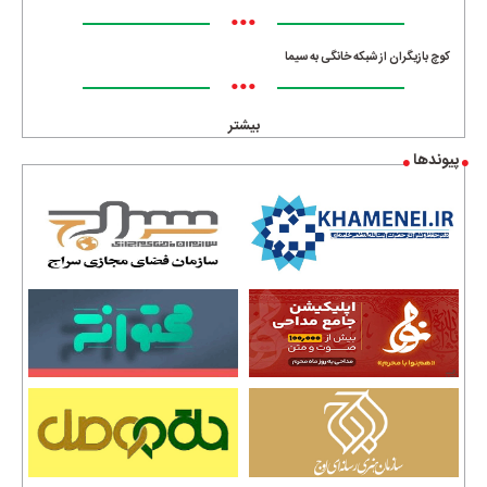
•••
کوچ بازیگران از شبکه خانگی به سیما
•••
بیشتر
پیوندها