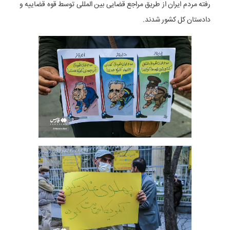
رفته مردم ایران از طریق مراجع قضایی بین المللی توسط قوه قضاییه و
دادستان کل کشور شدند.