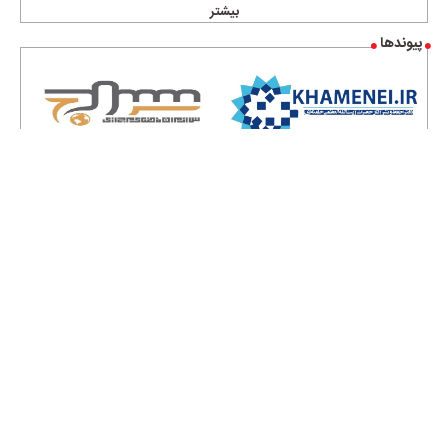
بیشتر
پیوندها