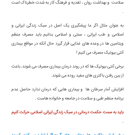
سلامت و بهداشت روان ، تغدیه و فرهنگ کار به شدت خطرناک است
.
به عنوان مثال اگر ما پیشگیری یک اصل در سبک زندگی ایرانی و
اسلامی و طب ایرانی ، سنتی و اسلامی بدانیم باید مصرف منظم
ویتامین ها در وعده های غذایی قرار گیرد حال آنکه در مواقع بیماری
آنتی بیوتیک مصرف می کنیم !
برخی آنتی بیوتیک ها که در روند درمان بیماری مصرف می شوند، باعث
از بین رفتن باکتری های مفید روده می شوند.
افزایش آمار سرطان ها و بیماری هایی که درمان ندارد حاصل عدم
برنامه منظم طبی و سلامت در جامعه و خانواده هاست .
باید به سمت حکمت درمانی در سبک زندگی ایرانی اسلامی حرکت کنیم
.