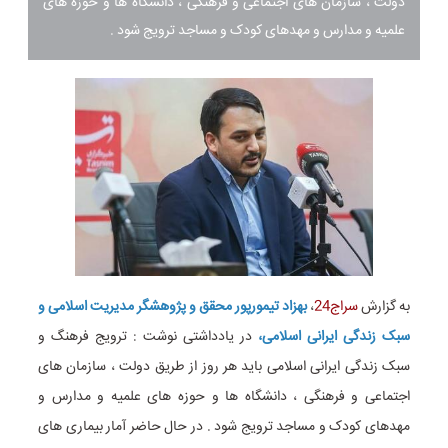
دولت ، سازمان های اجتماعی و فرهنگی ، دانشگاه ها و حوزه های
علمیه و مدارس و مهدهای کودک و مساجد ترویج شود .
به گزارش
سراج24
،
بهزاد تیمورپور محقق و پژوهشگر مدیریت اسلامی و
سبک زندگی ایرانی اسلامی،
در یادداشتی نوشت : ترویج فرهنگ و
سبک زندگی ایرانی اسلامی باید هر روز از طریق دولت ، سازمان های
اجتماعی و فرهنگی ، دانشگاه ها و حوزه های علمیه و مدارس و
مهدهای کودک و مساجد ترویج شود . در حال حاضر آمار بیماری های