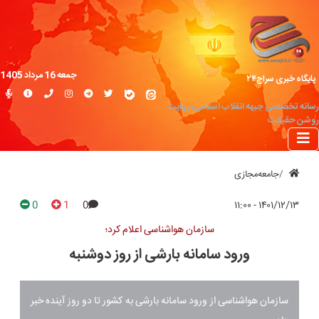
جمعه 16 مرداد 1405
پایگاه خبری سراج۲۴
رسانه تخصصی جبهه انقلاب اسلامی؛ روایت
روشن حقیقت
جامعه‌مجازی
0
1
0
۱۴۰۱/۱۲/۱۳ - ۱۱:۰۰
سازمان هواشناسی اعلام کرد؛
ورود سامانه بارشی از روز دوشنبه
سازمان هواشناسی از ورود سامانه بارشی به کشور تا دو روز آینده خبر