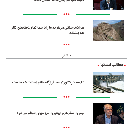
•••
میراث‌فرهنگی می‌تواند ما را با همه تفاوت‌هایمان کنار
هم بنشاند
•••
بیشتر
مطالب استانها
۶۲ سد در کشور توسط قرارگاه خاتم احداث شده است
•••
نیمی از سفرهای اربعین از مرز مهران انجام می‌شود
•••