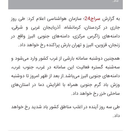
داد.
به گزارش
سراج24
؛ سازمان هواشناسی اعلام کرد: طی روز
جاری در کردستان، کرمانشاه، آذربایجان غربی و شرقی،
دامنه‌های زاگرس مرکزی، دامنه‌های جنوبی البرز واقع در
زنجان، قزوین، البرز و تهران بارش پراکنده رخ خواهد داد.
همچنین دوشنبه سامانه بارشی از غرب کشور وارد می‌شود و
سه‌شنبه گستره فعالیت این سامانه در غرب، جنوب غرب،
دامنه‌های جنوبی البرز می‌باشد.از بعد از ظهر امروز تا دوشنبه
وزش باد گرم جنوبی همراه با افزایش دما در استان‌های
ساحلی خزر رخ خواهد داد.
طی سه روز آینده در اغلب مناطق کشور باد شدید رخ خواهد
داد.