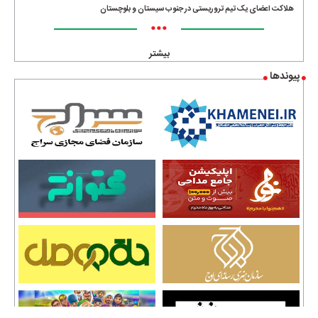
هلاکت اعضای یک تیم تروریستی در جنوب سیستان و بلوچستان
•••
بیشتر
پیوندها