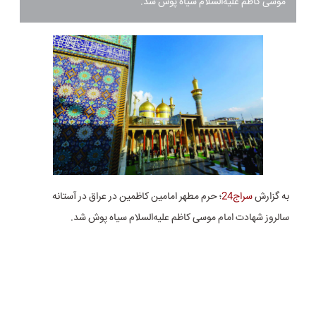
موسی کاظم علیه‌السلام سیاه پوش شد.
به گزارش
سراج24
؛ حرم مطهر امامین کاظمین در عراق در آستانه
سالروز شهادت امام موسی کاظم علیه‌السلام سیاه پوش شد.