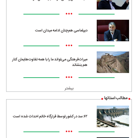
•••
دیپلماسی هم‌چنان ادامه میدان است
•••
میراث‌فرهنگی می‌تواند ما را با همه تفاوت‌هایمان کنار
هم بنشاند
•••
بیشتر
مطالب استانها
۶۲ سد در کشور توسط قرارگاه خاتم احداث شده است
•••