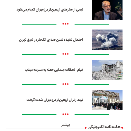
نیمی از سفرهای اربعین از مرز مهران انجام می‌شود
•••
احتمال شنیده‌شدن صدای انفجار در شرق تهران
•••
فیلم | لحظات ابتدایی حمله به مدرسه میناب
•••
تردد زائران اربعین از مرز مهران شدت گرفت
•••
بیشتر
هفته نامه الکترونیکی