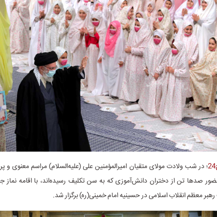
؛ در شب ولادت مولای متقیان امیرالمؤمنین علی (علیه‌السلام) مراسم معنوی و
حضور صدها تن از دختران دانش‌آموزی که به سن تکلیف رسیده‌اند، با اقامه نماز 
رهبر معظم انقلاب اسلامی در حسینیه امام خمینی(ره) برگزار شد.