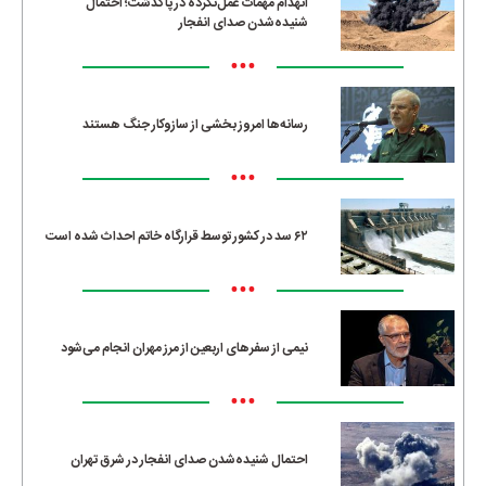
انهدام مهمات عمل‌نکرده در پاکدشت؛ احتمال
شنیده‌شدن صدای انفجار
•••
رسانه‌ها امروز بخشی از سازوکار جنگ هستند
•••
۶۲ سد در کشور توسط قرارگاه خاتم احداث شده است
•••
نیمی از سفرهای اربعین از مرز مهران انجام می‌شود
•••
احتمال شنیده‌شدن صدای انفجار در شرق تهران