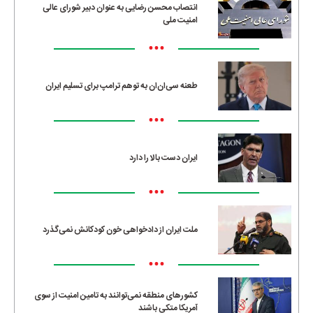
انتصاب محسن رضایی به عنوان دبیر شورای عالی
امنیت ملی
•••
طعنه سی‌ان‌ان به توهم ترامپ برای تسلیم ایران
•••
ایران دست بالا را دارد
•••
ملت ایران از دادخواهی خون کودکانش نمی‌گذرد
•••
کشورهای منطقه نمی‌توانند به تامین امنیت از سوی
آمریکا متکی باشند