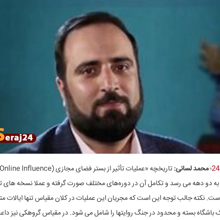
؛
محمد لسانی:
تاریخچه «عملیات تأثیر از بستر فضای مجازی (Online Influence
Operatio) به دو دهه می رسد و تکامل آن در دوره‌های مختلف صورت گرفته و عملا نسخه های ت
است. نکته جالب توجه این است که مجریان این عملیات در کلان مقیاس تنها ایالات م
 باشگاه بسته و محدود در جنگ روایتها را شامل می شود. در مقیاس گروهکی نیز دا