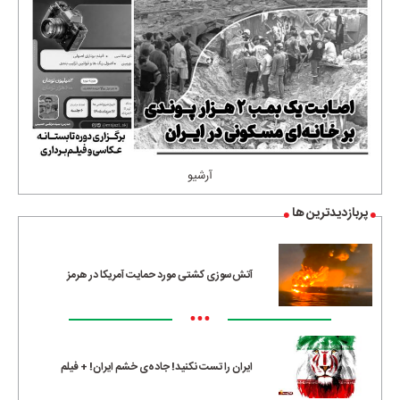
آرشیو
پربازدیدترین ها
آتش‌سوزی کشتی مورد حمایت آمریکا در هرمز
•••
ایران را تست نکنید! جاده‌ی خشم ایران! + فیلم