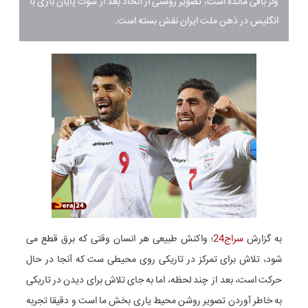
ولز باقی مانده است، تصویر روشنی از اتحاد بعد از سوت پایان بازی با
انگلیس در ذهن ملت ایران نقش بسته است.
به گزارش
سراج24
؛ واکنش طبیعی هر انسان وقتی که برق قطع می
شود، تلاش برای تمرکز در تاریکی روی محیطی ست که آنجا در حال
حرکت است، بعد از چند لحظه، اما به جای تلاش برای دیدن در تاریکی
به خاطر آوردن تصویر روشن محیط یاری بخش ما است و دقیقا تجربه