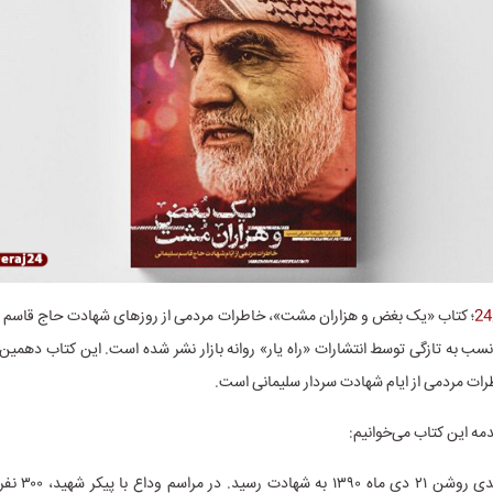
؛ کتاب «یک بغض و هزاران مشت»، خاطرات مردمی از روزهای شهادت حاج قاسم سل
سب به تازگی توسط انتشارات «راه یار» روانه بازار نشر شده است. این کتاب دهمین 
طرات مردمی از ایام شهادت سردار سلیمانی است.
مه این کتاب می‌خوانیم:
«مصطفی احمدی روشن ۱