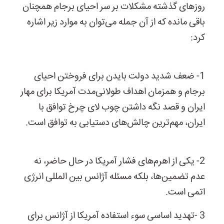
روزهای گذشته مشکلات بر سر احیای برجام همچنان
باقی مانده که از آن جمله می‌توان به موارد زیر اشاره
کرد:
1-
ضعف شدید دولت بایدن برای فروختن احیای
برجام و همزمان اهداف طولانی‌مدت آمریکا برای مهار
ایران و قصد نگه داشتن چوب لای چرخ توافق با
ایران، مهم‌ترین چالش‌های دستیابی به توافق است.
2-
یکی از اهرم‌های فشار آمریکا در حال حاضر، نه
عدم تضمین‌ها، بلکه مسئله آژانس بین المللی انرژی
اتمی است.
3
-
تهدید اساسی سوء استفاده آمریکا از آژانس برای