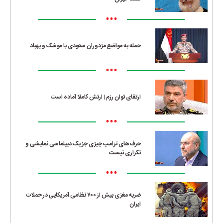
•••
حمله به مواضع مزدوران سعودی با موشک و پهپاد
•••
ارتقای توان رزم | ارتش کاملا آماده است
•••
حرف‌های ترامپ چیزی جز یک دیپلماسی نمایشی و
تکراری نیست
•••
ضربه مغزی بیش از ۷۰۰ نظامی آمریکایی در حملات
ایران