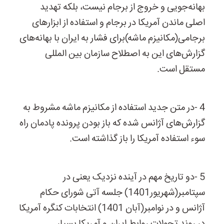
بهانه‌جویی و خروج از برجام نیست، بلکه تهدید
اصلی ماندن آمریکا در برجام و استفاده از ابزارهای
برجامی(مکانیزم ماشه)برای فشار به ایران با بهانه‌های
گزارش‌های این به اصطلاح سازمان بین المللی
مستقل است.
4
-
در متن جدید استفاده از مکانیزم ماشه مشروط به
گزارش‌های آژانس شده که باز بودن پرونده پادمان راه
سوء استفاده آمریکا را باز گذاشته است.
5
-
دو تاریخ مهم در آینده نزدیک یعنی در
سپتامبر(شهریور1401) جلسه آتی شورای حکام
آژانس و در نوامبر(آبان 1401) انتخابات کنگره آمریکا