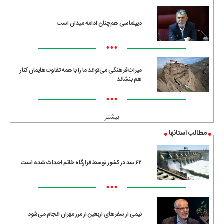
دیپلماسی هم‌چنان ادامه میدان است
•••
میراث‌فرهنگی می‌تواند ما را با همه تفاوت‌هایمان کنار
هم بنشاند
•••
بیشتر
مطالب استانها
۶۲ سد در کشور توسط قرارگاه خاتم احداث شده است
•••
نیمی از سفرهای اربعین از مرز مهران انجام می‌شود