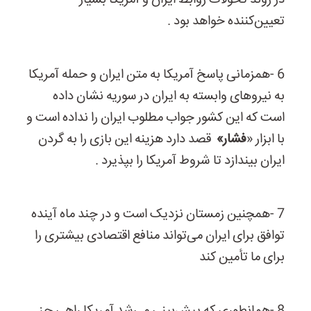
در روند تحولات روابط ایران و آمریکا بسیار
تعیین‌کننده خواهد بود .
6
-
همزمانی پاسخ آمریکا به متن ایران و حمله آمریکا
به نیروهای وابسته به ایران در سوریه نشان داده
است که این کشور جواب مطلوب ایران را نداده است و
با ابزار «
فشار»
قصد دارد هزینه این بازی را به گردن
ایران بیندازد تا شروط آمریکا را بپذیرد .
7
-
همچنین زمستان نزدیک است و در چند ماه آینده
توافق برای ایران می‌تواند منافع اقتصادی بیشتری را
برای ما تأمین کند