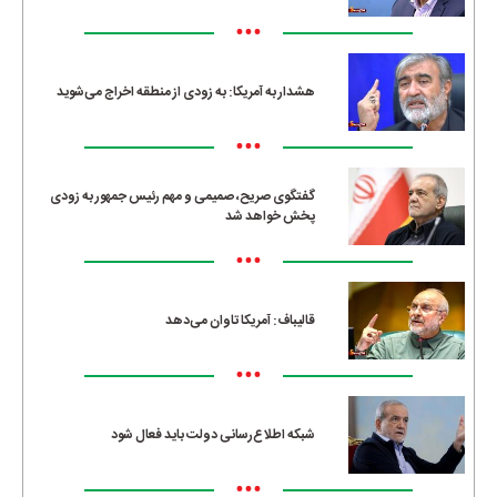
•••
هشدار به آمریکا: به زودی از منطقه اخراج می‌شوید
•••
گفتگوی صریح، صمیمی و مهم رئیس جمهور به زودی
پخش خواهد شد
•••
قالیباف: آمریکا تاوان می‌دهد
•••
شبکه اطلاع‌رسانی دولت باید فعال شود
•••