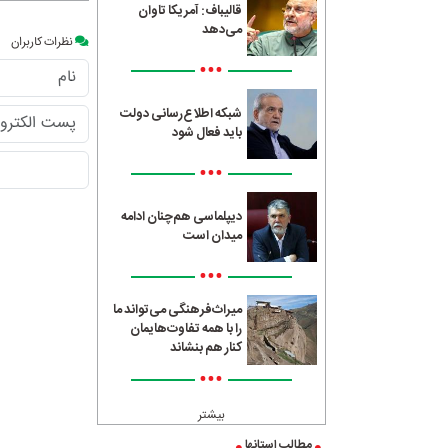
قالیباف: آمریکا تاوان
می‌دهد
نظرات کاربران
•••
شبکه اطلاع‌رسانی دولت
باید فعال شود
•••
دیپلماسی هم‌چنان ادامه
میدان است
•••
میراث‌فرهنگی می‌تواند ما
را با همه تفاوت‌هایمان
کنار هم بنشاند
•••
بیشتر
مطالب استانها