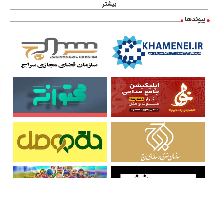
بیشتر
پیوندها