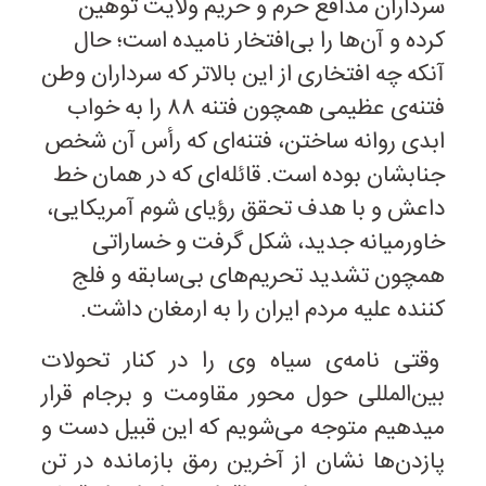
سرداران مدافع حرم و حریم ولایت توهین
کرده و آن‌ها را بی‌افتخار نامیده است؛ حال
آنکه چه افتخاری از این بالاتر که سرداران وطن
فتنه‌ی عظیمی همچون فتنه ۸۸ را به خواب
ابدی روانه ساختن، فتنه‌ای که رأس آن شخص
جنابشان بوده است. قائله‌ای که در همان خط
داعش و با هدف تحقق رؤیای شوم آمریکایی،
خاورمیانه جدید، شکل گرفت و خساراتی
همچون تشدید تحریم‌‌های بی‌سابقه و فلج
کننده علیه مردم ایران را به ارمغان داشت.
وقتی نامه‌ی سیاه وی را در کنار تحولات
بین‌المللی حول محور مقاومت و برجام قرار
میدهیم متوجه می‌شویم که این قبیل دست‌ و
پازدن‌ها نشان از آخرین رمق بازمانده در تن