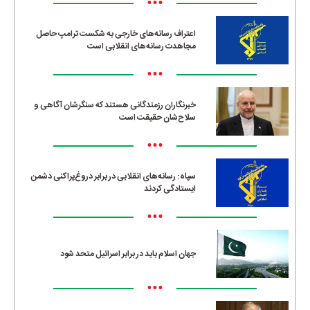
•••
اعتراف رسانه‌های خارجی به شکست ترامپ حاصل
مجاهدت رسانه‌های انقلابی است
•••
خبرنگاران رزمندگانی هستند که سنگرشان آگاهی و
سلاح‌شان حقیقت است
•••
سپاه: رسانه‌های انقلابی در برابر دروغ‌پراکنی دشمن
ایستادگی کردند
•••
جهان اسلام باید در برابر اسرائیل متحد شود
•••