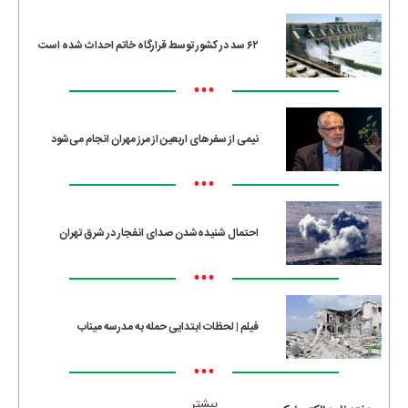
۶۲ سد در کشور توسط قرارگاه خاتم احداث شده است
•••
نیمی از سفرهای اربعین از مرز مهران انجام می‌شود
•••
احتمال شنیده‌شدن صدای انفجار در شرق تهران
•••
فیلم | لحظات ابتدایی حمله به مدرسه میناب
•••
بیشتر