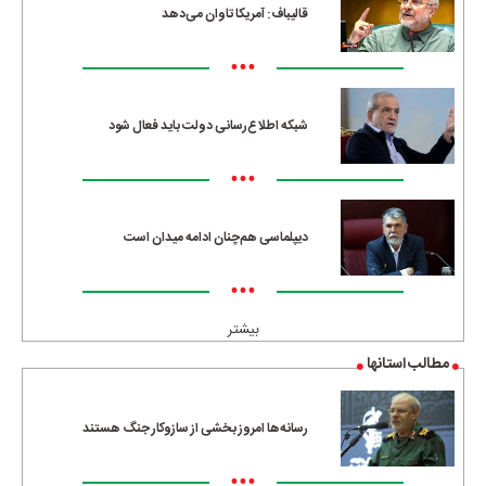
قالیباف: آمریکا تاوان می‌دهد
•••
شبکه اطلاع‌رسانی دولت باید فعال شود
•••
دیپلماسی هم‌چنان ادامه میدان است
•••
بیشتر
مطالب استانها
رسانه‌ها امروز بخشی از سازوکار جنگ هستند
•••