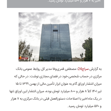
اخیر به ۷ هزار و ۵۶۰ میلیارد تومان رسید.
به گزارش
سراج24
؛ مصطفی قمری‌وفا مدیر کل روابط عمومی بانک
مرکزی در حساب شخصی خود در فضای مجازی نوشت: در حالی که
میزان انتشار اوراق گام به عنوان ابزار تأمین مالی از بهمن
۱۳۹۹
تا ۱۵
تیر
۱۴۰۱
کلاً ۸ هزار و ۸۰۰ میلیارد تومان بوده، میزان انتشار این اوراق تنها
در یک ماه اخیر با اصلاحات دستورالعمل قبلی در بانک مرکزی به ۷ هزار
و ۵۶۰ میلیارد تومان رسید.