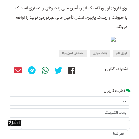
وی افزود: اوراق گام یک ابزار تأمین مالی زنجیره‌ای و اعتباری است که
با سهولت و ریسک پایین، امکان تأمین مالی غیرتورمی ‎تولید را فراهم
می‌کند.
بانک مرکزی
مصطفی قمری وفا
اشتراک گذاری
نظرات کاربران