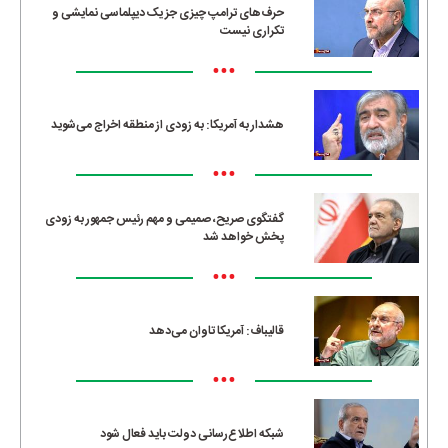
حرف‌های ترامپ چیزی جز یک دیپلماسی نمایشی و
تکراری نیست
•••
هشدار به آمریکا: به زودی از منطقه اخراج می‌شوید
•••
گفتگوی صریح، صمیمی و مهم رئیس جمهور به زودی
پخش خواهد شد
•••
قالیباف: آمریکا تاوان می‌دهد
•••
شبکه اطلاع‌رسانی دولت باید فعال شود