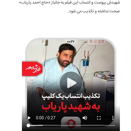
شهیدش پیوست و انتساب این فیلم به جانباز «حاج احمد پاریاب»
صحت نداشته و تکذیب می شود.