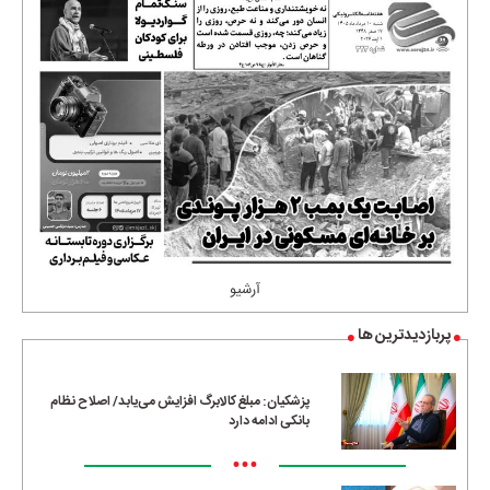
آرشیو
پربازدیدترین ها
پزشکیان: مبلغ کالابرگ افزایش می‌یابد/ اصلاح نظام
بانکی ادامه دارد
•••