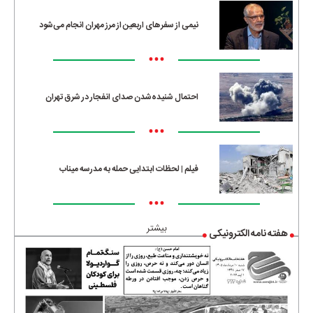
نیمی از سفرهای اربعین از مرز مهران انجام می‌شود
•••
احتمال شنیده‌شدن صدای انفجار در شرق تهران
•••
فیلم | لحظات ابتدایی حمله به مدرسه میناب
•••
بیشتر
هفته نامه الکترونیکی