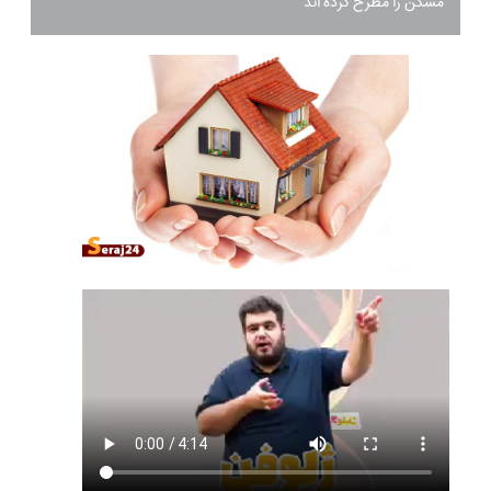
مسکن را مطرح کرده اند