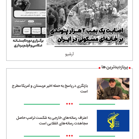
آرشیو
پربازدیدترین ها
بازنگری در پاسخ به حمله اخیر عربستان و آمریکا مطرح
است
•••
اعتراف رسانه‌های خارجی به شکست ترامپ حاصل
مجاهدت رسانه‌های انقلابی است
•••