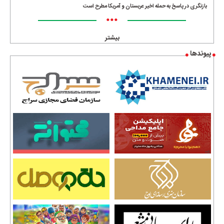
بازنگری در پاسخ به حمله اخیر عربستان و آمریکا مطرح است
•••
بیشتر
پیوندها