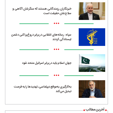
خبرنگاران رزمندگانی هستند که سنگرشان آگاهی و
سلاح‌شان حقیقت است
•••
سپاه: رسانه‌های انقلابی در برابر دروغ‌پراکنی دشمن
ایستادگی کردند
•••
جهان اسلام باید در برابر اسرائیل متحد شود
•••
به‌کارگیری به‌موقع دیپلماسی، تهدیدها را به فرصت
تبدیل می‌کند
آخرین مطالب