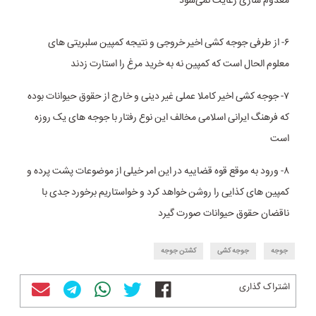
معدوم سازی رعایت نمی‌شود
۶- از طرفی جوجه کشی اخیر خروجی و نتیجه کمپین سلبریتی های
معلوم الحال است که کمپین نه به خرید مرغ را استارت زدند
۷- جوجه کشی اخیر کاملا عملی غیر دینی و خارج از حقوق حیوانات بوده
که فرهنگ ایرانی اسلامی مخالف این نوع رفتار با جوجه های یک روزه
است
۸- ورود به موقع قوه قضاییه در این امر خیلی از موضوعات پشت پرده و
کمپین های کذایی را روشن خواهد کرد و خواستاریم برخورد جدی با
ناقضان حقوق حیوانات صورت گیرد
جوجه
جوجه کشی
کشتن جوجه
اشتراک گذاری