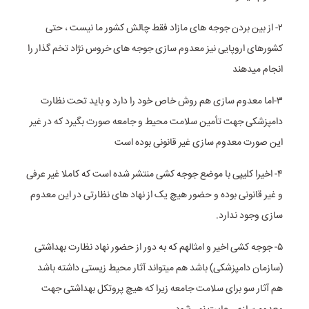
۲- از بین بردن جوجه های مازاد فقط چالش کشور ما نیست ، حتی
کشورهای اروپایی نیز معدوم سازی جوجه های خروس نژاد تخم گذار را
انجام میدهند
۳-اما معدوم سازی هم روش خاص خود را دارد و باید تحت نظارت
دامپزشکی جهت تأمین سلامت محیط و جامعه صورت بگیرد که در غیر
این صورت معدوم سازی غیر قانونی بوده است
۴- اخیرا کلیپی با موضع جوجه کشی منتشر شده است که کاملا غیر عرفی
و غیر قانونی بوده و حضور هیچ یک از نهاد های نظارتی در این معدوم
سازی وجود ندارد.
۵- جوجه کشی اخیر و امثالهم که به دور از حضور نهاد نظارت بهداشتی
(سازمان دامپزشکی) باشد هم میتواند آثار محیط زیستی داشته باشد
هم آثار سو برای سلامت جامعه زیرا که هیچ پروتکل بهداشتی جهت