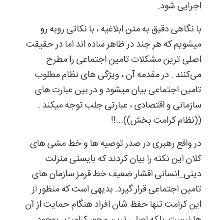
اجرایی شود.
با نگاهی دقیق به متن ابلاغیه ، با نکاتی روبه رو
میشویم که هر چند در ظاهر ساده اند اما در حقیقت
اصلی ترین مشکلات تامین اجتماعی را مطرح
می‌کنند . در مقدمه آن ، ویژگی های نظام مطلوب
تامین اجتماعی بیان میشود و در بین عبارت های
سازمانی و اقتصادی ، عبارتی جلب توجه میکند .
((نظام کرامت بخش))...!!
در واقع رهبری در صدر توصیه ها و خط مشی های
کلان این نکته را بیان کردند که بایستی منزلت
دینی_انسانی اقشار ضعیف خط قرمز سازمان های
تامین اجتماعی قرار گیرد. بدیهی است که منظور از
این کرامت تنها حفظ شان افراد هنگام حمایت از آن