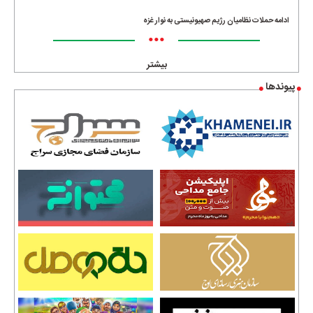
•••
ادامه حملات نظامیان رژیم صهیونیستی به نوار غزه
•••
بیشتر
پیوندها