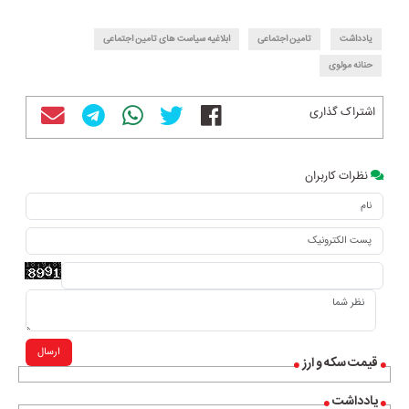
یادداشت
تامین اجتماعی
ابلاغیه سیاست های تامین اجتماعی
حنانه مولوی
اشتراک گذاری
نظرات کاربران
ارسال
قیمت سکه و ارز
یادداشت