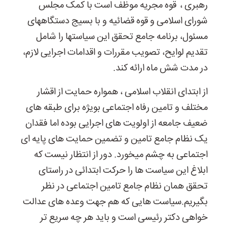
رهبری ،
قوه مجریه موظف است با کمک مجلس
شورای اسلامی و قوه قضائیه و با بسیج دستگاههای
مسئول، برنامه جامع تحقق این سیاستها را شامل
تقدیم لوایح، تصویب مقررات و اقدامات اجرایی لازم،
در مدت شش ماه ارائه کند.
از ابتدای انقلاب اسلامی ، همواره حمایت از اقشار
مختلف و تامین رفاه اجتماعی بویژه برای طبقه های
ضعیف جامعه از اولویت های اجرایی بوده اما فقدان
یک نظام جامع تامین و تضمین حمایت های پایه ای
اجتماعی به چشم میخورد. دور از انتظار نیست که
ابلاغ این سیاست ها را حرکت ابتدائی در راستای
تحقق همان نظام جامع تامین اجتماعی در نظر
بگیریم.سیاست هایی که هم جهت وعده های عدالت
خواهی دکتر رئیسی است و باید هر چه سریع تر