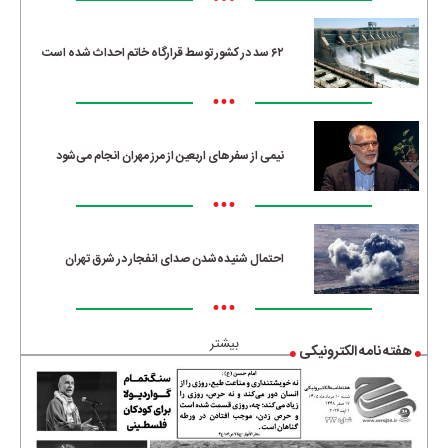
•••
۶۲ سد در کشور توسط قرارگاه خاتم احداث شده است
•••
نیمی از سفرهای اربعین از مرز مهران انجام می‌شود
•••
احتمال شنیده‌شدن صدای انفجار در شرق تهران
•••
بیشتر
هفته نامه الکترونیکی