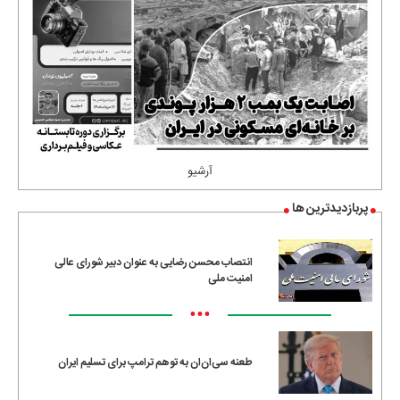
آرشیو
پربازدیدترین ها
انتصاب محسن رضایی به عنوان دبیر شورای عالی
امنیت ملی
•••
طعنه سی‌ان‌ان به توهم ترامپ برای تسلیم ایران