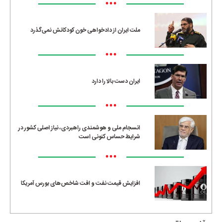
•••
ملت ایران از دادخواهی خون کودکانش نمی‌گذرد
•••
ایران دست بالا را دارد
•••
انسجام ملی و هوشمندی راهبردی، نیاز اصلی کشور در
شرایط حساس کنونی است
•••
افزایش قیمت نفت و افت شاخص‌های بورس آمریکا