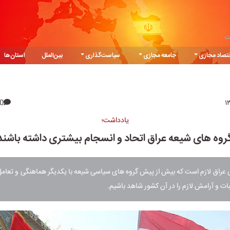
ت
تصاد مجازی
جامعه مجازی
سیاست‌گذاری
بین‌الملل
استان‌ها
0
یادداشت؛
روه های شیعه عراق اتحاد و انسجام بیشتری داشته باشند
 عراق لازم است که بیش از پیش گروه های سیاسی شیعه با یکدیگر هماهنگی و تعامل
ثبات و آرامش لازم را در آن کشور شاهد باشیم.