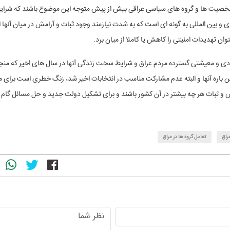
شخصیت ها و گروه های سیاسی عراقی بیش از پیش متوجه این موضوع باشند که شر
ی و بین المللی به گونه ای است که به شدت نیازمند وجود ثبات و آرامش در میان آنها 
وان تهدیدات امنیتی را کاهش یا کاملا از میان برد.
ی و معیشتی گسترده مردم عراق و شرایط سخت زندگی آنها در سال های اخیر که منجر
 باره آنها و البته عدم مشارکت مناسب در انتخابات اخیر شد، زنگ خطری است برای 
ش و ثبات هر چه بیشتر در آن کشور باشند و برای تشکیل دولت جدید و حل مسائل گا
راق
تعامل گروه ها در عراق