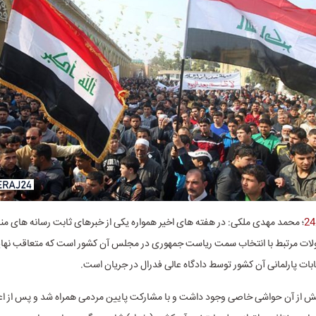
؛ محمد مهدی ملکی: در هفته های اخیر همواره یکی از خبرهای ثابت رسانه های من
حولات مرتبط با انتخاب سمت ریاست جمهوری در مجلس آن کشور است که متعاقب نها
ابات پارلمانی آن کشور توسط دادگاه عالی فدرال در جریان است.
یش از آن حواشی خاصی وجود داشت و با مشارکت پایین مردمی همراه شد و پس از اعل