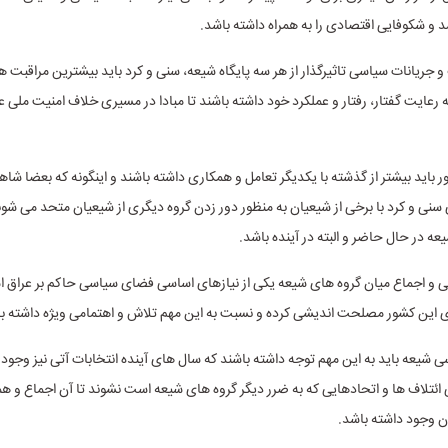
د و شکوفایی اقتصادی را به همراه داشته باشد.
 و جریانات سیاسی تاثیرگذار از هر سه پایگاه شیعه، سنی و کرد باید بیشترین مراقبت
 رعایت گفتار، رفتار و عملکرد خود داشته باشند تا مبادا در مسیری خلاف امنیت ملی ع
 باید بیشتر از گذشته با یکدیگر تعامل و همکاری داشته باشند و اینگونه که بعضا شا
سنی و کرد با برخی از شیعیان به منظور دور زدن گروه دیگری از شیعیان متحد می شوند
عه در حال حاضر و البته در آینده باشد.
 و اجماع میان گروه های شیعه یکی از نیازهای اساسی فضای سیاسی حاکم بر عراق 
ی این کشور مصلحت اندیشی کرده و نسبت به این مهم تلاش و اهتمامی ویژه داشته با
 شیعه باید به این مهم توجه داشته باشند که سال های آینده انتخابات آتی نیز وجود د
ائتلاف ها و اتحادهایی که به ضرر دیگر گروه های شیعه است نشوند تا آن اجماع و
ان وجود داشته باشد.