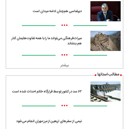
دیپلماسی هم‌چنان ادامه میدان است
•••
میراث‌فرهنگی می‌تواند ما را با همه تفاوت‌هایمان کنار
هم بنشاند
•••
بیشتر
مطالب استانها
۶۲ سد در کشور توسط قرارگاه خاتم احداث شده است
•••
نیمی از سفرهای اربعین از مرز مهران انجام می‌شود