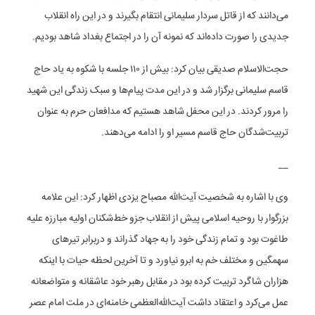
می‌دانند که از قاتل سردار سلیمانی انتقام بگیرند و در این راه انقلاب
جدیدی را صورت داده‌اند که نمونه آن را در اجتماع بغداد شاهد بودیم.
حجت‌الاسلام صدیقی بیان کرد: بیش از ۱۱۰ جلسه با شکوه به یاد حاج
قاسم سلیمانی برگزار شد و در این مدت پیام‌ها و سبک زندگی این شهید
را مرور کردند. در این محفل شاهد هستیم که مدافعان حرم به عنوان
تربیت‌شدگان حاج قاسم مسیر او را ادامه می‌‎دهند.
__
وی با اشاره به شخصیت آیت‌الله مصباح یزدی اظهار کرد: این علامه
بزرگوار با روحیه اسلامی پیش از انقلاب جزو خط‌شکنان اولیه مبارزه علیه
طاغوت بود و تمام زندگی خود را به جهاد گذراند و دربرابر تیرهای
سهمگین و مختلف خم به ابرو نیاورد و تا آخرین لحظه حیات با اینکه
هزاران شاگرد تربیت کرده بود در مقابل رهبر خود عاشقانه و متواضعانه
عمل می‌کرد و اعتقاد داشت آیت‌الله‌العظمی خامنه‌ای در ملت امام عصر