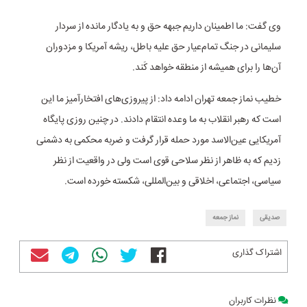
وی گفت: ما اطمینان داریم جبهه حق و به یادگار مانده از سردار
سلیمانی در جنگ تمام‌عیار حق علیه باطل، ریشه آمریکا و مزدوران
آن‌ها را برای همیشه از منطقه خواهد کَند.
خطیب نماز جمعه تهران ادامه داد: از پیروزی‌های افتخارآمیز ما این
است که رهبر انقلاب به ما وعده انتقام دادند. در چنین روزی پایگاه
آمریکایی عین‌الاسد مورد حمله قرار گرفت و ضربه محکمی به دشمنی
زدیم که به ظاهر از نظر سلاحی قوی است ولی در واقعیت از نظر
سیاسی، اجتماعی، اخلاقی و بین‌المللی، شکسته خورده است.
صدیقی
نماز جمعه
اشتراک گذاری
نظرات کاربران