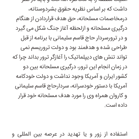
داشت که بر اساس نظریه حقوق بشردوستانه،
درمخاصمات مسلحانه، حق هدف قراردادن از هنگام
درگیری مسلحانه و ازلحظه آغاز جنگ شکل می گیرد
و در ترورسردار حاج قاسم سلیمانی با برنامه از قبل
طراحی شده و هدفمند بود و دولت تروریسم نمی
تواند تنش های دیپلماتیک را آغازگر ترور بداند چرا که
در زمان انجام این ترور، درگیری مسلحانه بین دو
کشور ایران و آمریکا وجود نداشت و دولت خودکامه
آمریکا با دستور خودسرانه، سردارحاج قاسم سلیمانی
و کاروان همراه وی را مورد هدف مسلحانه خود قرار
داده است.
استفاده از زور و یا تهدید در عرصه بین المللی و