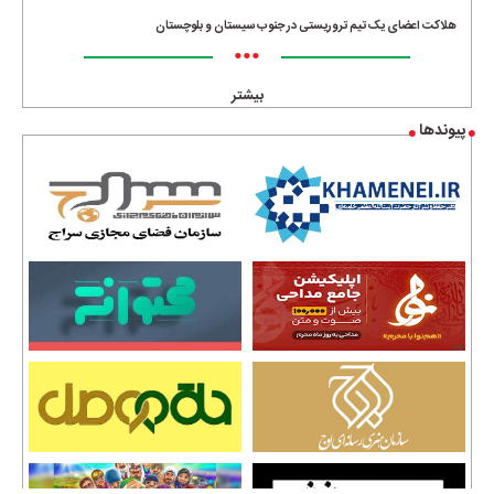
هلاکت اعضای یک تیم تروریستی در جنوب سیستان و بلوچستان
•••
بیشتر
پیوندها