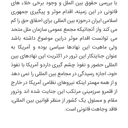
با بررسی حقوق بین الملل و وجود برخی خلاء های
قانونی در این زمینه، اقدام موثر و پیگیری جمهوری
اسلامی ایران درحوزه بین المللی برای احقاق حق را کم
می کند واز آنجائیکه مجمع عمومی سازمان ملل متحد
می توانست اقدام موثر دراین موضوع داشته باشد
ولی ماهیت این نهادها سیاسی بوده و آمریکا به
عنوان جنایتکار این ترور در اکثریت این نهادهای بین
المللی حضور و نفوذ چشم گیری داردو آمریکا با نفوذ
خود، اجازه رسیدگی در مجامع بین المللی را نمی دهد
و از همه مهمتر اینکه نیروهای نظامی آمریکا در خارج
از قلمرو سرزمینی مرتکب این جنایت شده اند وترور
مقام و مسئول یک کشور از منظر قوانین بین المللی،
فاقد وجاهت قانونی است.