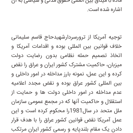
ماده 6 میثاق بین المللی حقوق مدنی و سیاسی به آن
اشاره شده است.
توجیه آمریکا از ترورسردارشهیدحاج قاسم سلیمانی
خلاف قوانین بین المللی بوده و اقدامات آمریکا و
اتخاذ تصمیم حمله نظامی بدون رضایت دولت
میزبان، حاکمیت مشترک کشور ایران و عراق را نقض
کرده و این عمل، نمونه بارز مداخله در امور داخلی و
بین المللی کشور عراق بوده و نقض مجدد اعلامیه
عدم مداخله در امور داخلی دولت ها و حمایت از
استقلال و حاکمیت آنها که در مجمع عمومی سازمان
ملل متحد در سال1981را محکوم کرده است و این
عمل آمریکا نقض قوانین کشور عراق را با هدف قرار
دادن یک مقام بلندپایه و رسمی کشور ایران مرتکب