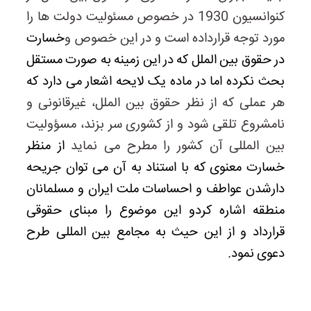
کنوانسیون 1930 در خصوص مسئولیت دولت ها را
مورد توجه قرارداده است و در این خصوص و
خسارت
در حقوق بین الملل که در این زمینه به صورت مستقل
بحث نکرده اما در ماده یک لایحه اشعار می دارد که
هر عملی که از نظر حقوق بین الملل، غیرقانونی و
نامشروع تلقی شود و از کشوری سر بزند، مسؤولیت
بین المللی آن کشور را مطرح می نماید
از منظر
خسارت معنوی که با استناد به آن می توان جریحه
دارشدن عواطف و احساسات ملت ایران و مسلمانان
منطقه اشاره کردو این موضوع را مبنای حقوقی
قرارداد و از این حیث به مجامع بین المللی طرح
دعوی نمود.