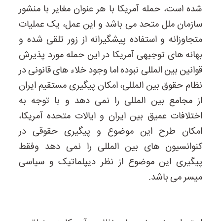
شده است، حمله آمریکا با هر عنوان مغایر با منشور
سازمان ملل متحد می باشد و این عمل، یک عملیات
متجاوزانه و استفاده پیشگیرانه از زور تلقی شده و
بهانه های توجیهی آمریکا در این حمله مورد پذیرش
قوانین بین المللی نبوده اما وجود خلاء های قانونی در
نظام حقوق بین المللی، امکان پیگیری مستقیم ایران
از مجامع بین المللی را نمی دهد و با توجه به
اختلافات عمیق بین ایران و ایالات متحده آمریکا،
امکان طرح این موضوع و پیگیری حقوقی در
کنوانسیون های بین المللی را نمی دهد وفقط
پیگیری این موضوع از نظر دیپلماتیک و سیاسی
میسر می باشد.