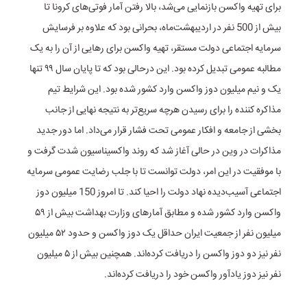
برای تهیه واکسن بازنمایی می‌شد، بالا رفتن آمار فوتی‌های‌ کرونا تا
بیش از 500 نفر در اردیبهشت‌ماه، بحرانی بود که علاوه بر فرسایش
سرمایه اجتماعی دولت مستقر، تهیه واکسن برای رهایی از آن را به یک
مطالبه عمومی تبدیل کرده بود. این درحالی بود که تا پایان سال ۹۹ تنها
یک و نیم میلیون دوز واکسن وارد کشور شده بود. این شرایط تیم
مذاکره کننده را برای رسیدن هرچه سریع‌تر به نتیجه نهایی از جانب
بخشی از جامعه و افکار عمومی تحت فشار قرار می‌داد. اما دور جدید
مذاکرات در وین در حالی آغاز شد که روند واکسیناسیون شدت گرفت و
با موفقیت در این امر، دولت توانست تا با جلب رضایت عمومی سرمایه
اجتماعی آسیب‌دیده نهاد دولت را احیا کند. تا امروز 150 میلیون دوز
واکسن وارد کشور شده و مطابق آمارهای وزارت بهداشت بیش از ۵۹
میلیون نفر از جمعیت ایران حداقل یک دوز واکسن و حدود ۵۲ میلیون
نفر نیز دو دوز واکسن را دریافت کرده‌اند. همچنین بیش از ۵ میلیون
نفر نیز دوز یادآور واکسن خود را دریافت کرده‌اند.