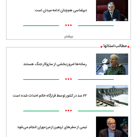
دیپلماسی هم‌چنان ادامه میدان است
•••
بیشتر
مطالب استانها
رسانه‌ها امروز بخشی از سازوکار جنگ هستند
•••
۶۲ سد در کشور توسط قرارگاه خاتم احداث شده است
•••
نیمی از سفرهای اربعین از مرز مهران انجام می‌شود