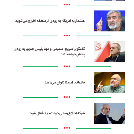
•••
هشدار به آمریکا: به زودی از منطقه اخراج می‌شوید
•••
گفتگوی صریح، صمیمی و مهم رئیس جمهور به زودی
پخش خواهد شد
•••
قالیباف: آمریکا تاوان می‌دهد
•••
شبکه اطلاع‌رسانی دولت باید فعال شود
•••