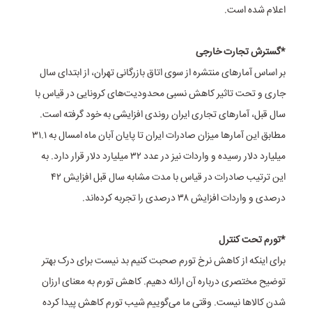
اعلام شده است.
*گسترش تجارت خارجی
بر اساس آمارهای منتشره از سوی اتاق بازرگانی تهران، از ابتدای سال
جاری و تحت تاثیر کاهش نسبی محدودیت‌های کرونایی در قیاس با
سال قبل، آمارهای تجاری ایران روندی افزایشی به خود گرفته است.
مطابق این آمارها میزان صادرات ایران تا پایان آبان ماه امسال به ۳۱.۱
میلیارد دلار رسیده و واردات نیز در عدد ۳۲ میلیارد دلار قرار دارد. به
این ترتیب صادرات در قیاس با مدت مشابه سال قبل افزایش ۴۲
درصدی و واردات افزایش ۳۸ درصدی را تجربه کرده‌اند.
*تورم تحت کنترل
برای اینکه از کاهش نرخ تورم صحبت کنیم بد نیست برای درک بهتر
توضیح مختصری درباره آن ارائه دهیم. کاهش تورم به معنای ارزان
شدن کالاها نیست. وقتی ما می‌گوییم شیب تورم کاهش پیدا کرده