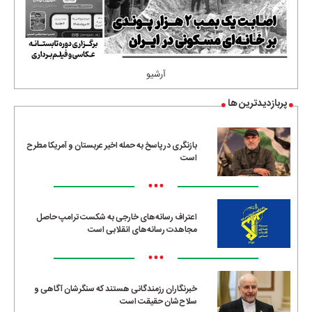
آرشیو
پربازدیدترین ها
بازنگری در پاسخ به حمله اخیر عربستان و آمریکا مطرح
است
•••
اعتراف رسانه‌های خارجی به شکست ترامپ حاصل
مجاهدت رسانه‌های انقلابی است
•••
خبرنگاران رزمندگانی هستند که سنگرشان آگاهی و
سلاح‌شان حقیقت است