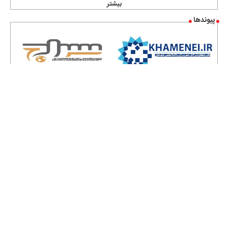
بیشتر
پیوندها