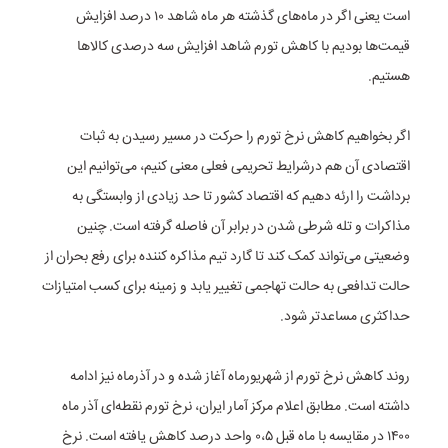
است یعنی اگر در ماه‌های گذشته هر ماه شاهد ۱۰ درصد افزایش
قیمت‌ها بودیم با کاهش تورم شاهد افزایش سه درصدی کالاها
هستیم.
اگر بخواهیم کاهش نرخ تورم را حرکت در مسیر رسیدن به ثبات
اقتصادی آن هم درشرایط تحریمی فعلی معنی کنیم، می‌توانیم این
برداشت را ارئه دهیم که اقتصاد کشور تا حد زیادی از وابستگی به
مذاکرات و تله شرطی شدن در برابر آن فاصله گرفته است. چنین
وضعیتی می‌تواند کمک کند تا گارد تیم مذاکره کننده برای رفع بحران از
حالت تدافعی به حالت تهاجمی تغییر یابد و زمینه برای کسب امتیازات
حداکثری مساعدتر شود.
روند کاهش نرخ تورم از شهریورماه آغاز شده و در آذرماه نیز ادامه
داشته است. مطابق اعلام مرکز آمار ایران، نرخ تورم نقطه‌ای آذر ماه
۱۴۰۰ در مقایسه با ماه قبل ۰،۵ واحد درصد کاهش یافته است. نرخ