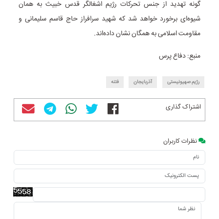
گونه تهدید از جنس تحرکات رژیم اشغالگر قدس خبیث به همان
شیوه‌ای برخورد خواهد شد که شهید سرافراز حاج قاسم سلیمانی و
مقاومت اسلامی به همگان نشان داده‌اند.
منبع: دفاع پرس
رژیم صهیونیستی
آذربایجان
فتنه‌
اشتراک گذاری
نظرات کاربران