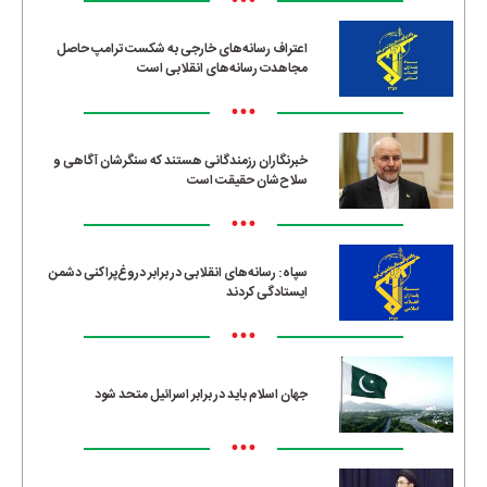
•••
اعتراف رسانه‌های خارجی به شکست ترامپ حاصل
مجاهدت رسانه‌های انقلابی است
•••
خبرنگاران رزمندگانی هستند که سنگرشان آگاهی و
سلاح‌شان حقیقت است
•••
سپاه: رسانه‌های انقلابی در برابر دروغ‌پراکنی دشمن
ایستادگی کردند
•••
جهان اسلام باید در برابر اسرائیل متحد شود
•••