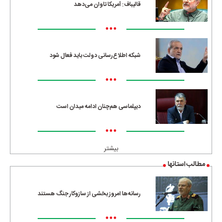
قالیباف: آمریکا تاوان می‌دهد
•••
شبکه اطلاع‌رسانی دولت باید فعال شود
•••
دیپلماسی هم‌چنان ادامه میدان است
•••
بیشتر
مطالب استانها
رسانه‌ها امروز بخشی از سازوکار جنگ هستند
•••