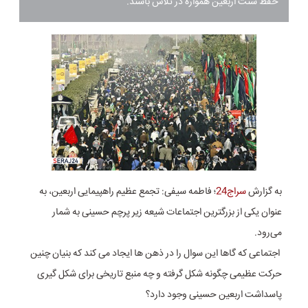
حفظ سنت اربعین همواره در تلاش باشند.
به گزارش
سراج24
؛ فاطمه سیفی: تجمع عظیم راهپیمایی اربعین، به
عنوان یکی از بزرگترین اجتماعات شیعه زیر پرچم حسینی به شمار
می‌رود.
اجتماعی که گاها این سوال را در ذهن ها ایجاد می کند که بنیان چنین
حرکت عظیمی چگونه شکل گرفته و چه منبع تاریخی برای شکل گیری
پاسداشت اربعین حسینی وجود دارد؟