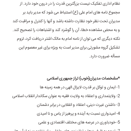
نظام اداری تفکیک نیست بزرگترین قدرت را در درون خود دارد. از
مجموع نامه های امام علی (ع) استنباط می شود که مدیر باید بر
مدیران تحت نظر خود نظارت داشته باشد و آنها را کنترل و مراقبت کند
و به محض مشاهده خطا، آن را گوشزد کند و اشتباهات را تصحیح کند.
نکته دیگری که می توان از نامه امام به مالک اشتر دریافت کرد، لزوم
تشکیل گروه مشورتی برای مدیر است به ویژه برای غیر معصوم این
مسأله ضرورت دارد.
*مشخصات مدیران(خوب) تراز جمهوری اسلامی
1- ایمان و توکل بر قدرت لایزال الهی در همه زمینه ها
2- ولایتمداری و اعتقاد به ولایت فقیه به عنوان سکاندار انقلاب اسلامی
3- داشتن غیرت دینی، اعتقاد و انقلابی در برابر دشمنان
4- امیدواری نسبت به آینده و پرهیز از یاس و نا امیدی
5- خودباوری در عرصه های مختلف اقتصادی و علمی