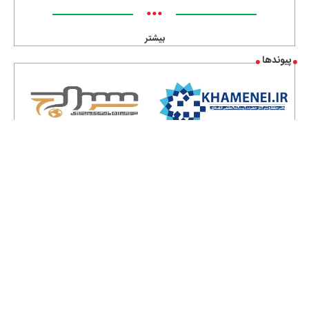
•••
بیشتر
پیوندها