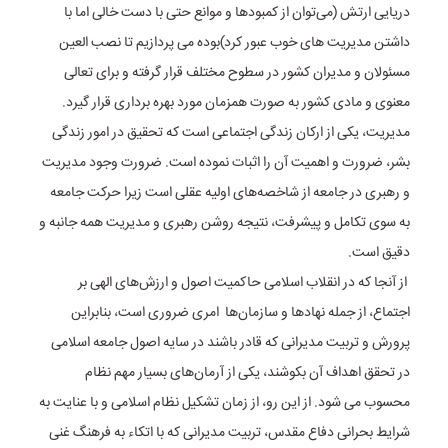
دریایی ارتش (می‌توان از کمبودها و موانع حتی با دست خالی اما با
داشتن مدیریت های خوب عبور کرد)بوده می پردازیم تا نصب العین
مسئولان و مدیران کشور در سطوح مختلف قرار گرفته و برای تعالی
معنوی و مادی کشور به صورت همزمان مورد بهره برداری قرار گیرد.
مدیریت، یکی از ارکان زندگی اجتماعی است که تحقیق در امور زندگی
بشر، ضرورت و اهمیت آن را اثبات نموده است. ضرورت وجود مدیریت
و رهبری در جامعه از شاخصه‌های اولیه عقلی است زیرا حرکت جامعه
به سوی تکامل و پیشرفت‌، نتیجه روشن رهبری و مدیریت همه جانبه و
دقیق است.
از آنجا که در انقلاب اسلامی حاکمیت اصول و ارزش‌های الهی بر
اجتماع، از جمله نهادها و سازمان‌ها امری ضروری است، بنابراین
پرورش و تربیت مدیرانی که قادر باشند در سایه اصول جامعه اسلامی
در تحقق اهداف آن بکوشند، یکی از آرمان‌های بسیار مهم نظام
محسوب می شود. از این رو، از زمان تشکیل نظام اسلامی و با عنایت به
شرایط بحرانی دفاع مقدس، تربیت مدیرانی که با اتکاء به فرهنگ غنی