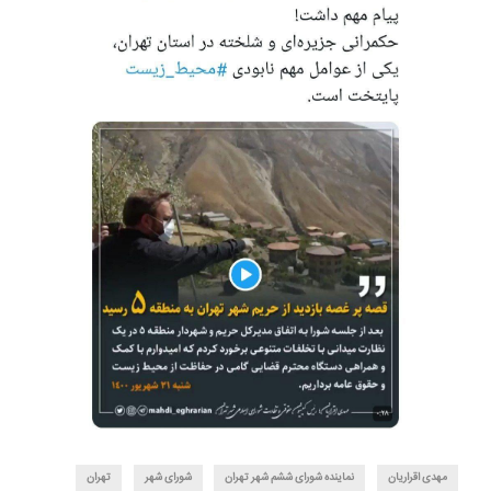
مهدی اقراریان
نماینده شورای ششم شهر تهران
شورای شهر
تهران