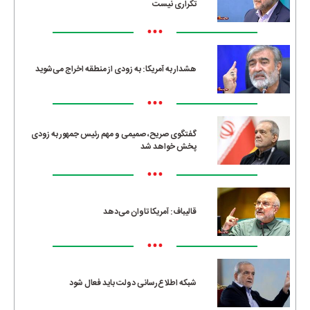
تکراری نیست
•••
هشدار به آمریکا: به زودی از منطقه اخراج می‌شوید
•••
گفتگوی صریح، صمیمی و مهم رئیس جمهور به زودی
پخش خواهد شد
•••
قالیباف: آمریکا تاوان می‌دهد
•••
شبکه اطلاع‌رسانی دولت باید فعال شود