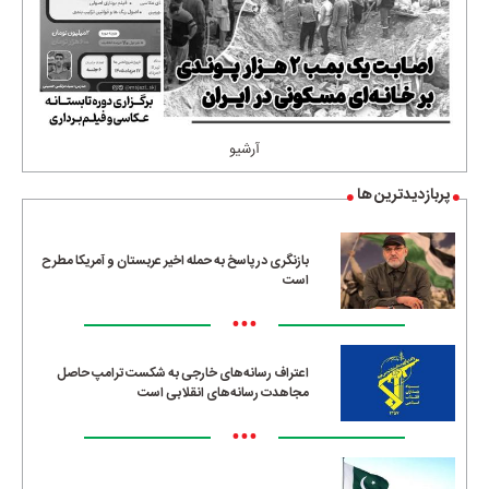
آرشیو
پربازدیدترین ها
بازنگری در پاسخ به حمله اخیر عربستان و آمریکا مطرح
است
•••
اعتراف رسانه‌های خارجی به شکست ترامپ حاصل
مجاهدت رسانه‌های انقلابی است
•••