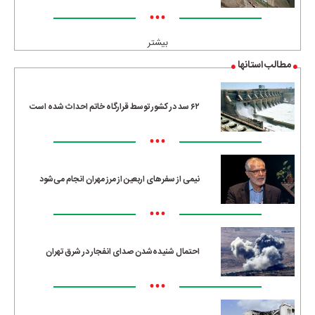
•••
بیشتر
مطالب استانها
۶۲ سد در کشور توسط قرارگاه خاتم احداث شده است
•••
نیمی از سفرهای اربعین از مرز مهران انجام می‌شود
•••
احتمال شنیده‌شدن صدای انفجار در شرق تهران
•••