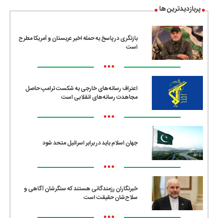
پربازدیدترین ها
بازنگری در پاسخ به حمله اخیر عربستان و آمریکا مطرح
است
•••
اعتراف رسانه‌های خارجی به شکست ترامپ حاصل
مجاهدت رسانه‌های انقلابی است
•••
جهان اسلام باید در برابر اسرائیل متحد شود
•••
خبرنگاران رزمندگانی هستند که سنگرشان آگاهی و
سلاح‌شان حقیقت است