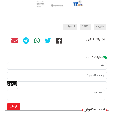
مقایسه
1400
انتخابات
اشتراک گذاری
نظرات کاربران
ارسال
قیمت سکه و ارز