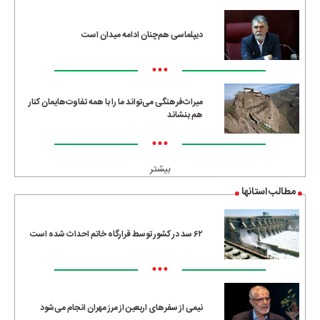
دیپلماسی هم‌چنان ادامه میدان است
•••
میراث‌فرهنگی می‌تواند ما را با همه تفاوت‌هایمان کنار
هم بنشاند
•••
بیشتر
مطالب استانها
۶۲ سد در کشور توسط قرارگاه خاتم احداث شده است
•••
نیمی از سفرهای اربعین از مرز مهران انجام می‌شود