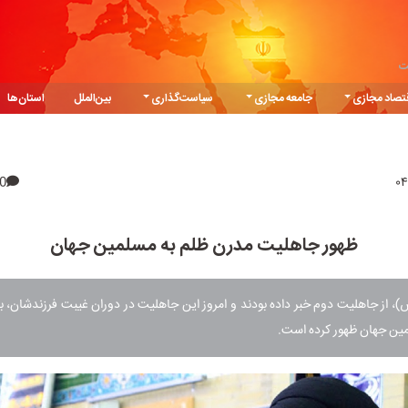
ت
تصاد مجازی
جامعه مجازی
سیاست‌گذاری
بین‌الملل
استان‌ها
0
ظهور جاهلیت مدرن ظلم به مسلمین جهان
ص)، از جاهلیت دوم خبر داده بودند و امروز این جاهلیت در دوران غیبت فرزندشان، ب
ین جهان ظهور کرده است.