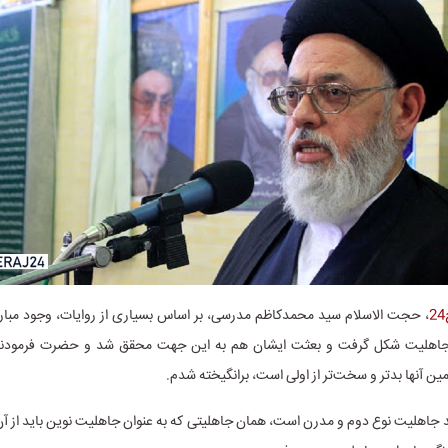
، حجت الاسلام سید محمدکاظم مدرسی، بر اساس بسیاری از روایات، وجود مبار
اهلیت شکل گرفت و بعثت ایشان هم به این جهت محقق شد و حضرت فرمودند
ن آنها بدتر و سخت‌تر از اولی است، برانگیخته شدم.
 جاهلیت نوع دوم و مدرن است، همان جاهلیتی که به عنوان جاهلیت نوین باید از آن