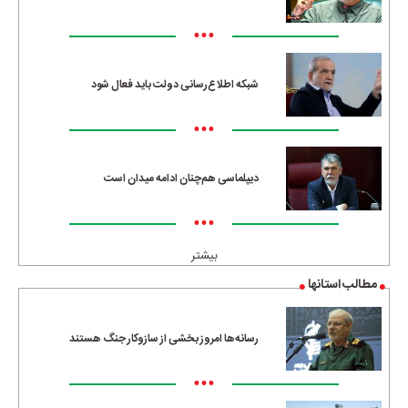
•••
شبکه اطلاع‌رسانی دولت باید فعال شود
•••
دیپلماسی هم‌چنان ادامه میدان است
•••
بیشتر
مطالب استانها
رسانه‌ها امروز بخشی از سازوکار جنگ هستند
•••