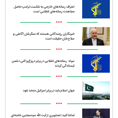
اعتراف رسانه‌های خارجی به شکست ترامپ حاصل
مجاهدت رسانه‌های انقلابی است
•••
خبرنگاران رزمندگانی هستند که سنگرشان آگاهی و
سلاح‌شان حقیقت است
•••
سپاه: رسانه‌های انقلابی در برابر دروغ‌پراکنی دشمن
ایستادگی کردند
•••
جهان اسلام باید در برابر اسرائیل متحد شود
•••
تماشا کنید | تصاویری از آیت الله سیدمجتبی خامنه‌ای