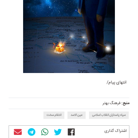
انتهای پیام/
منبع:
فرهنگ بهتر
سپاه پاسداران انقلاب اسلامی
عین الاسد
انتقام سخت
اشتراک گذاری