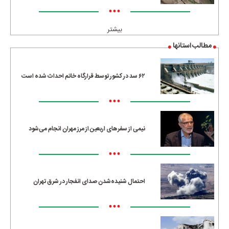
•••
بیشتر
مطالب استانها
۶۲ سد در کشور توسط قرارگاه خاتم احداث شده است
•••
نیمی از سفرهای اربعین از مرز مهران انجام می‌شود
•••
احتمال شنیده‌شدن صدای انفجار در شرق تهران
•••