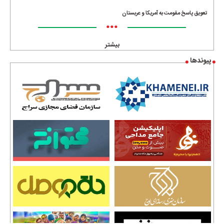
تعویق پاسخ مقومت به آمریکا و عربستان
•••
بیشتر
پیوندها