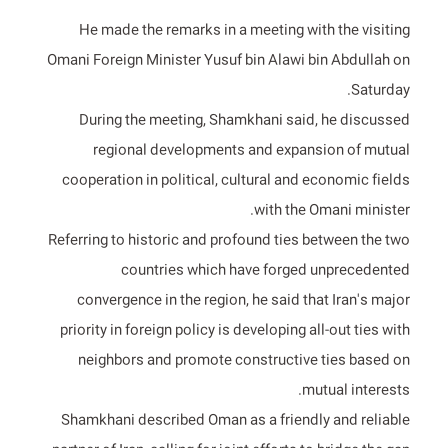
He made the remarks in a meeting with the visiting
Omani Foreign Minister Yusuf bin Alawi bin Abdullah on
Saturday.
During the meeting, Shamkhani said, he discussed
regional developments and expansion of mutual
cooperation in political, cultural and economic fields
with the Omani minister.
Referring to historic and profound ties between the two
countries which have forged unprecedented
convergence in the region, he said that Iran's major
priority in foreign policy is developing all-out ties with
neighbors and promote constructive ties based on
mutual interests.
Shamkhani described Oman as a friendly and reliable