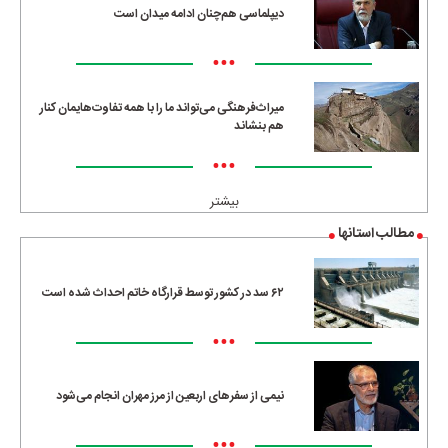
دیپلماسی هم‌چنان ادامه میدان است
•••
میراث‌فرهنگی می‌تواند ما را با همه تفاوت‌هایمان کنار
هم بنشاند
•••
بیشتر
مطالب استانها
۶۲ سد در کشور توسط قرارگاه خاتم احداث شده است
•••
نیمی از سفرهای اربعین از مرز مهران انجام می‌شود
•••