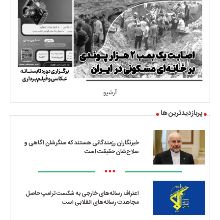
آرشیو
پربازدیدترین ها
خبرنگاران رزمندگانی هستند که سنگرشان آگاهی و
سلاح‌شان حقیقت است
•••
اعتراف رسانه‌های خارجی به شکست ترامپ حاصل
مجاهدت رسانه‌های انقلابی است