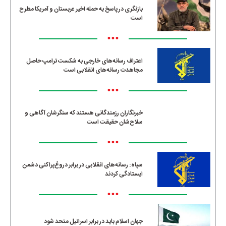
بازنگری در پاسخ به حمله اخیر عربستان و آمریکا مطرح
است
•••
اعتراف رسانه‌های خارجی به شکست ترامپ حاصل
مجاهدت رسانه‌های انقلابی است
•••
خبرنگاران رزمندگانی هستند که سنگرشان آگاهی و
سلاح‌شان حقیقت است
•••
سپاه: رسانه‌های انقلابی در برابر دروغ‌پراکنی دشمن
ایستادگی کردند
•••
جهان اسلام باید در برابر اسرائیل متحد شود