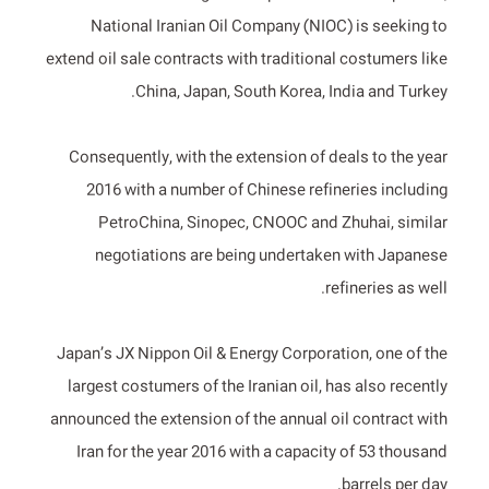
National Iranian Oil Company (NIOC) is seeking to
extend oil sale contracts with traditional costumers like
China, Japan, South Korea, India and Turkey.
Consequently, with the extension of deals to the year
2016 with a number of Chinese refineries including
PetroChina, Sinopec, CNOOC and Zhuhai, similar
negotiations are being undertaken with Japanese
refineries as well.
Japan’s JX Nippon Oil & Energy Corporation, one of the
largest costumers of the Iranian oil, has also recently
announced the extension of the annual oil contract with
Iran for the year 2016 with a capacity of 53 thousand
barrels per day.