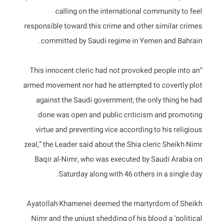
calling on the international community to feel
responsible toward this crime and other similar crimes
committed by Saudi regime in Yemen and Bahrain.
“This innocent cleric had not provoked people into an
armed movement nor had he attempted to covertly plot
against the Saudi government; the only thing he had
done was open and public criticism and promoting
virtue and preventing vice according to his religious
zeal,” the Leader said about the Shia cleric Sheikh Nimr
Baqir al-Nimr, who was executed by Saudi Arabia on
Saturday along with 46 others in a single day.
Ayatollah Khamenei deemed the martyrdom of Sheikh
Nimr and the unjust shedding of his blood a ‘political