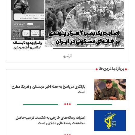
آرشیو
پربازدیدترین ها
بازنگری در پاسخ به حمله اخیر عربستان و آمریکا مطرح
است
•••
اعتراف رسانه‌های خارجی به شکست ترامپ حاصل
مجاهدت رسانه‌های انقلابی است