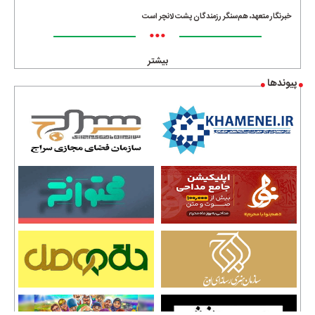
خبرنگار متعهد، هم‌سنگر رزمندگان پشت لانچر است
•••
بیشتر
پیوندها