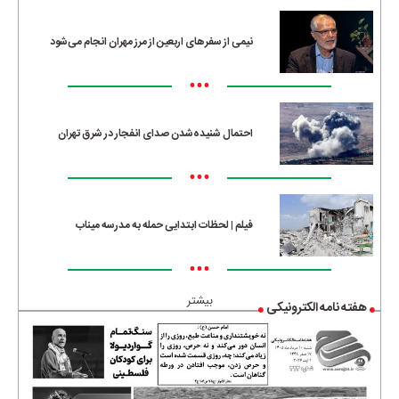
نیمی از سفرهای اربعین از مرز مهران انجام می‌شود
•••
احتمال شنیده‌شدن صدای انفجار در شرق تهران
•••
فیلم | لحظات ابتدایی حمله به مدرسه میناب
•••
بیشتر
هفته نامه الکترونیکی