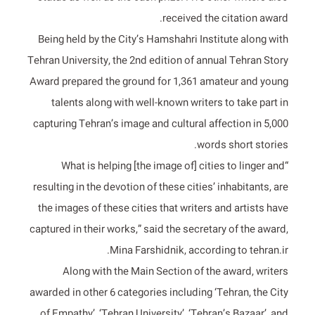
received the citation award.
Being held by the City’s Hamshahri Institute along with
Tehran University, the 2nd edition of annual Tehran Story
Award prepared the ground for 1,361 amateur and young
talents along with well-known writers to take part in
capturing Tehran’s image and cultural affection in 5,000
words short stories.
“What is helping [the image of] cities to linger and
resulting in the devotion of these cities’ inhabitants, are
the images of these cities that writers and artists have
captured in their works,” said the secretary of the award,
Mina Farshidnik, according to tehran.ir.
Along with the Main Section of the award, writers
awarded in other 6 categories including ‘Tehran, the City
of Empathy’, ‘Tehran University’, ‘Tehran’s Bazaar’, and