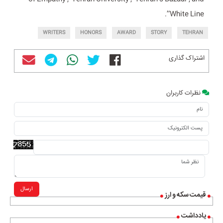
‘White Line’.
WRITERS
HONORS
AWARD
STORY
TEHRAN
اشتراک گذاری
نظرات کاربران
ارسال
قیمت سکه و ارز
یادداشت