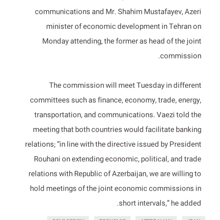
communications and Mr. Shahim Mustafayev, Azeri
minister of economic development in Tehran on
Monday attending, the former as head of the joint
commission.
The commission will meet Tuesday in different
committees such as finance, economy, trade, energy,
transportation, and communications. Vaezi told the
meeting that both countries would facilitate banking
relations; “in line with the directive issued by President
Rouhani on extending economic, political, and trade
relations with Republic of Azerbaijan, we are willing to
hold meetings of the joint economic commissions in
short intervals,” he added.