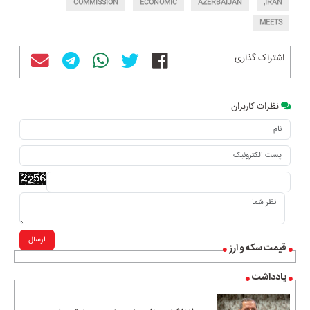
COMMISSION
ECONOMIC
AZERBAIJAN
IRAN,
MEETS
اشتراک گذاری
نظرات کاربران
ارسال
قیمت سکه و ارز
یادداشت