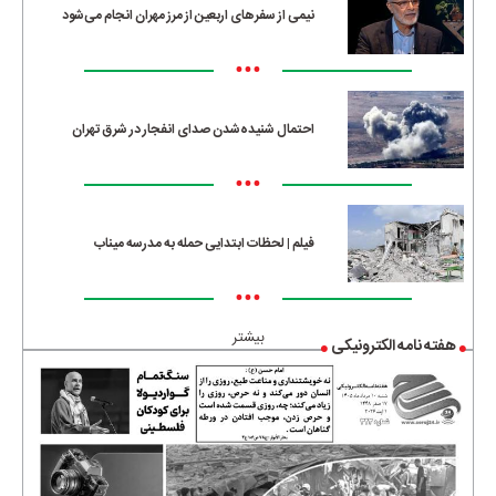
نیمی از سفرهای اربعین از مرز مهران انجام می‌شود
•••
احتمال شنیده‌شدن صدای انفجار در شرق تهران
•••
فیلم | لحظات ابتدایی حمله به مدرسه میناب
•••
بیشتر
هفته نامه الکترونیکی