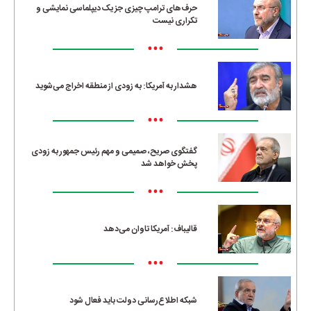
حرف‌های ترامپ چیزی جز یک دیپلماسی نمایشی و
تکراری نیست
•••
هشدار به آمریکا: به زودی از منطقه اخراج می‌شوید
•••
گفتگوی صریح، صمیمی و مهم رئیس جمهور به زودی
پخش خواهد شد
•••
قالیباف: آمریکا تاوان می‌دهد
•••
شبکه اطلاع‌رسانی دولت باید فعال شود