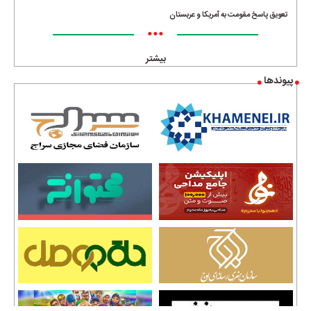
تعویق پاسخ مقومت به آمریکا و عربستان
•••
بیشتر
پیوندها