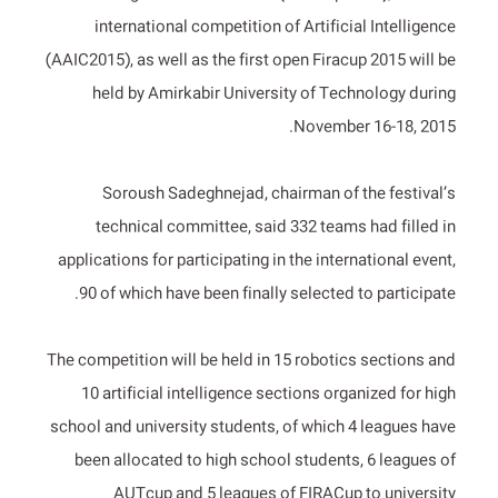
international competition of Artificial Intelligence
(AAIC2015), as well as the first open Firacup 2015 will be
held by Amirkabir University of Technology during
November 16-18, 2015.
Soroush Sadeghnejad, chairman of the festival’s
technical committee, said 332 teams had filled in
applications for participating in the international event,
90 of which have been finally selected to participate.
The competition will be held in 15 robotics sections and
10 artificial intelligence sections organized for high
school and university students, of which 4 leagues have
been allocated to high school students, 6 leagues of
AUTcup and 5 leagues of FIRACup to university