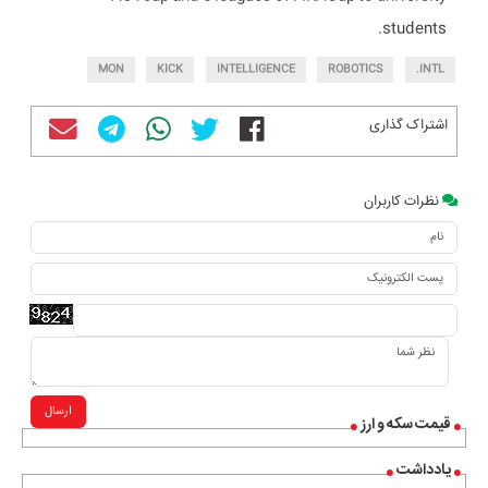
students.
MON
KICK
INTELLIGENCE
ROBOTICS
INTL.
اشتراک گذاری
نظرات کاربران
ارسال
قیمت سکه و ارز
یادداشت