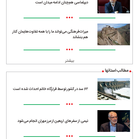
دیپلماسی هم‌چنان ادامه میدان است
•••
میراث‌فرهنگی می‌تواند ما را با همه تفاوت‌هایمان کنار
هم بنشاند
•••
بیشتر
مطالب استانها
۶۲ سد در کشور توسط قرارگاه خاتم احداث شده است
•••
نیمی از سفرهای اربعین از مرز مهران انجام می‌شود
•••