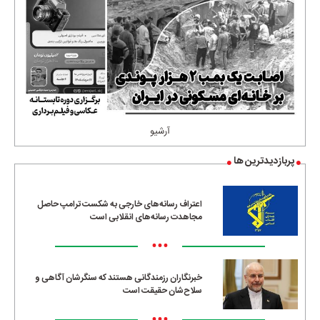
آرشیو
پربازدیدترین ها
اعتراف رسانه‌های خارجی به شکست ترامپ حاصل
مجاهدت رسانه‌های انقلابی است
•••
خبرنگاران رزمندگانی هستند که سنگرشان آگاهی و
سلاح‌شان حقیقت است