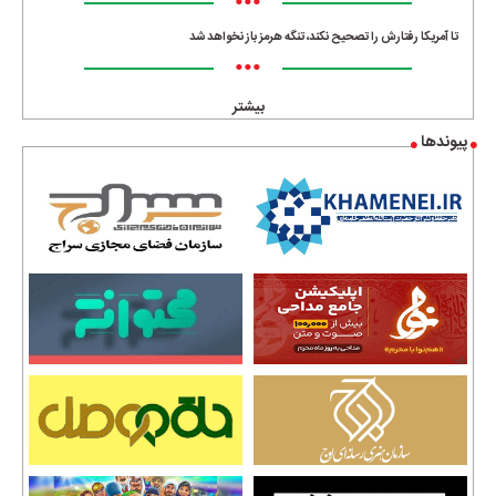
•••
تا آمریکا رفتارش را تصحیح نکند، تنگه هرمز باز نخواهد شد
•••
بیشتر
پیوندها