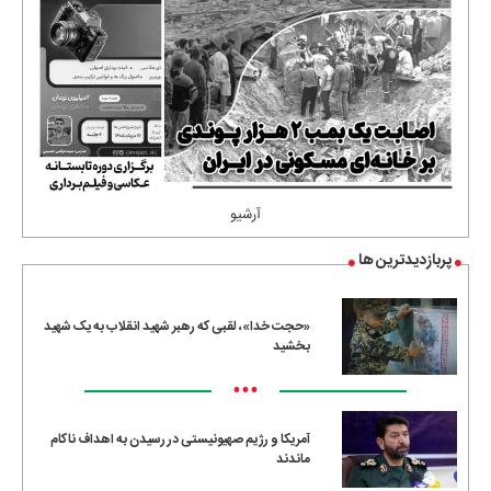
آرشیو
پربازدیدترین ها
«حجت خدا»، لقبی که رهبر شهید انقلاب به یک شهید
بخشید
•••
آمریکا و رژیم صهیونیستی در رسیدن به اهداف ناکام
ماندند