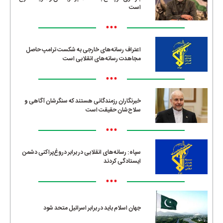
است
•••
اعتراف رسانه‌های خارجی به شکست ترامپ حاصل
مجاهدت رسانه‌های انقلابی است
•••
خبرنگاران رزمندگانی هستند که سنگرشان آگاهی و
سلاح‌شان حقیقت است
•••
سپاه: رسانه‌های انقلابی در برابر دروغ‌پراکنی دشمن
ایستادگی کردند
•••
جهان اسلام باید در برابر اسرائیل متحد شود