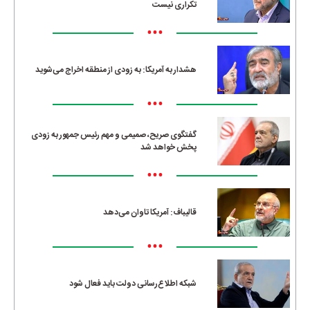
تکراری نیست
•••
هشدار به آمریکا: به زودی از منطقه اخراج می‌شوید
•••
گفتگوی صریح، صمیمی و مهم رئیس جمهور به زودی
پخش خواهد شد
•••
قالیباف: آمریکا تاوان می‌دهد
•••
شبکه اطلاع‌رسانی دولت باید فعال شود