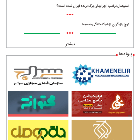
استیصال ترامپ | چرا زمان،برگ برنده ایران شده است؟
•••
کوچ بازیگران از شبکه خانگی به سیما
•••
بیشتر
پیوندها