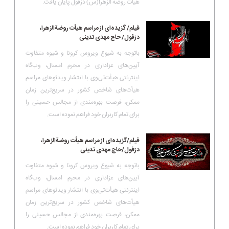
هیات روضه الزهرا(س) دزفول پایان یافت.
فیلم/ گزیده‌ای از مراسم هیأت روضةالزهرا،
دزفول/ حاج مهدی تدینی
باتوجه به شیوع ویروس کرونا و شیوه متفاوت
آیین‌های عزاداری در محرم امسال، وب‌گاه
اینترنتی هیأت‌تی‌وی با انتشار ویدئوهای مراسم
هیأت‌های شاخص کشور در سریع‌ترین زمان
ممکن، فرصت بهره‌مندی از مجالس حسینی را
برای تمام کاربران خود فراهم نموده است.
فیلم/گزیده‌ای از مراسم هیأت روضةالزهرا،
دزفول/حاج مهدی تدینی
باتوجه به شیوع ویروس کرونا و شیوه متفاوت
آیین‌های عزاداری در محرم امسال، وب‌گاه
اینترنتی هیأت‌تی‌وی با انتشار ویدئوهای مراسم
هیأت‌های شاخص کشور در سریع‌ترین زمان
ممکن، فرصت بهره‌مندی از مجالس حسینی را
برای تمام کاربران خود فراهم نموده است.