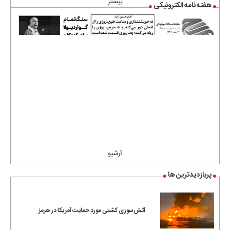
بیشتر
هفته نامه الکترونیکی
آرشیو
پربازدیدترین ها
آتش‌سوزی کشتی مورد حمایت آمریکا در هرمز