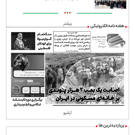
•••
بیشتر
هفته نامه الکترونیکی
آرشیو
پربازدیدترین ها