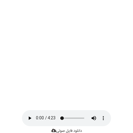
دانلود فایل صوتی