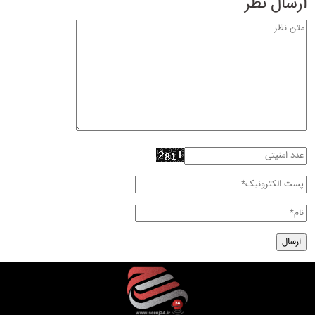
ارسال نظر