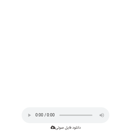
دانلود فایل صوتی