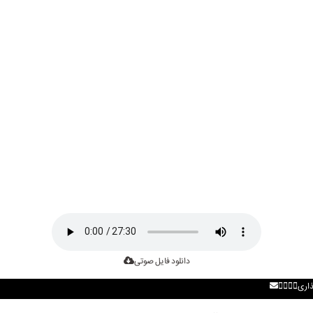
دانلود فایل صوتی
ذاری