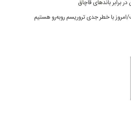
در برابر باندهای قاچاق
/امروز با خطر جدی تروریسم روبه‌رو هستیم