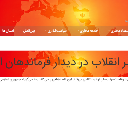
ت
تصاد مجازی
جامعه مجازی
سیاست‌گذاری
بین‌الملل
استان‌ها
 انقلاب در دیدار فرماندهان 
 با وقاحت مرتب ما را تهدید نظامی می‌کند. این غلط اضافی را می‌کنند بعد می‌گویند جمهوری اسلامی