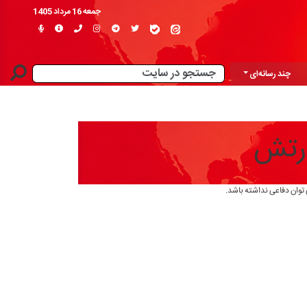
جمعه 16 مرداد 1405
چند رسانه‌ای
ارتش
 توان دفاعی نداشته باشد.