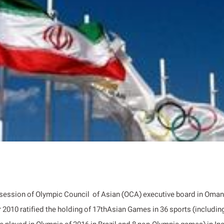
session of Olympic Council of Asian (OCA) executive board in Oman
2010 ratified the holding of 17thAsian Games in 36 sports (includin