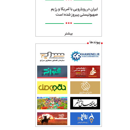
•••
ایران در رویارویی با آمریکا و رژیم
صهیونیستی پیروز شده است
•••
بیشتر
پیوندها